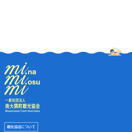
観光協会について