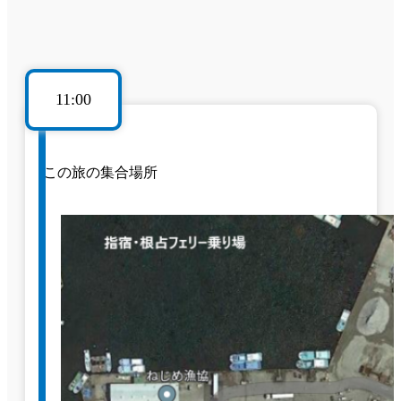
11:00
この旅の集合場所