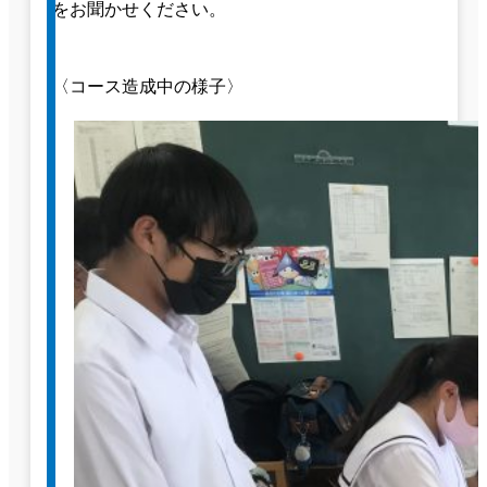
をお聞かせください。
〈コース造成中の様子〉