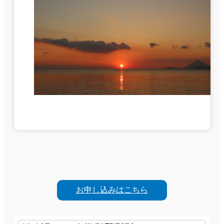
お申し込みはこちら