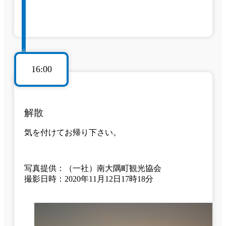
16:00
解散
気を付けてお帰り下さい。
写真提供：（一社）南大隅町観光協会
撮影日時：2020年11月12日17時18分