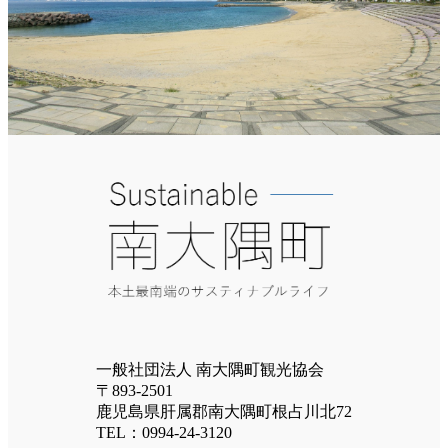
一般社団法人 南大隅町観光協会
〒893-2501
鹿児島県肝属郡南大隅町根占川北72
TEL：0994-24-3120