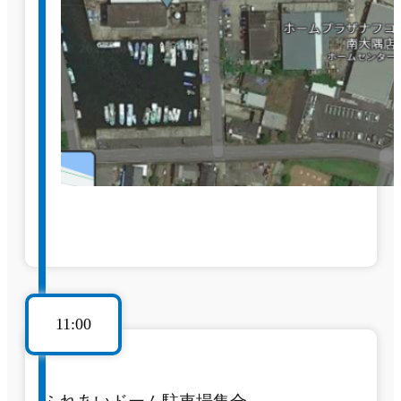
11:00