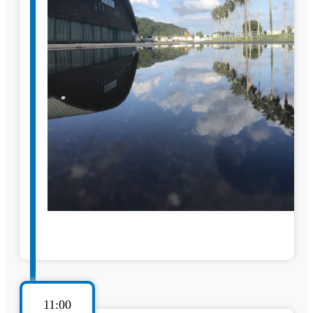
11:00