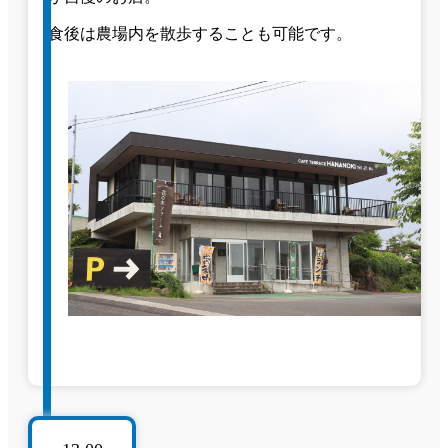
食後は農場内を散歩することも可能です。