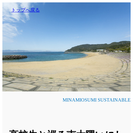
トップへ戻る
MINAMIOSUMI SUSTAINABLE