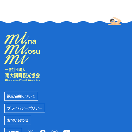
観光協会について
プライバシーポリシー
お問い合わせ