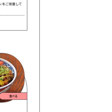
ンをご用意して
食べる