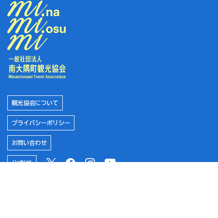
観光協会について
プライバシーポリシー
お問い合わせ
公式SNS
南大隅町役場
南大隅町ふるさと納税特設サイト