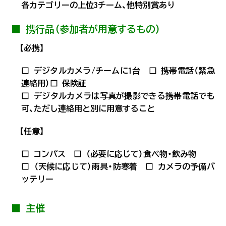
各カテゴリーの上位3チーム、他特別賞あり
■ 携行品（参加者が用意するもの）
【必携】
□ デジタルカメラ/チームに1台 □ 携帯電話（緊急
連絡用）□ 保険証
□ デジタルカメラは写真が撮影できる携帯電話でも
可、ただし連絡用と別に用意すること
【任意】
□ コンパス □ （必要に応じて）食べ物・飲み物
□ （天候に応じて）雨具・防寒着 □ カメラの予備バ
ッテリー
■ 主催