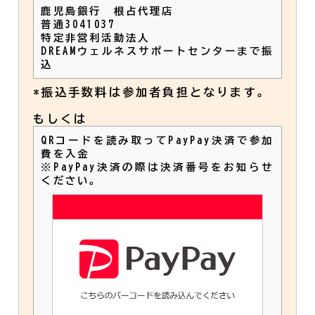
鹿児島銀行 根占代理店
普通3041037
特定非営利活動法人
DREAMウェルネスサポートセンターまで振
込
*振込手数料は参加者負担となります。
もしくは
QRコードを読み取ってPayPay決済で参加
費を入金
※PayPay決済の際は決済番号をお知らせ
ください。