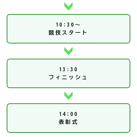
10:30～
競技スタート
13:30
フィニッシュ
14:00
表彰式