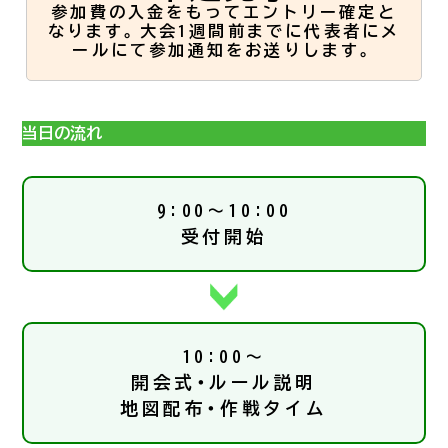
参加費の入金をもってエントリー確定と
なります。大会1週間前までに代表者にメ
ールにて参加通知をお送りします。
当日の流れ
9:00～10:00
受付開始
10:00～
開会式・ルール説明
地図配布・作戦タイム