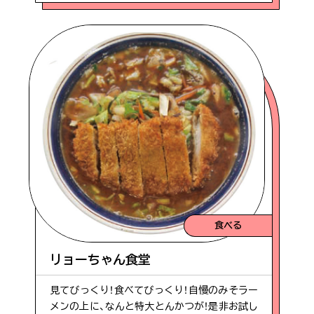
食べる
リョーちゃん食堂
見てびっくり！食べてびっくり！自慢のみそラー
メンの上に、なんと特大とんかつが！是非お試し