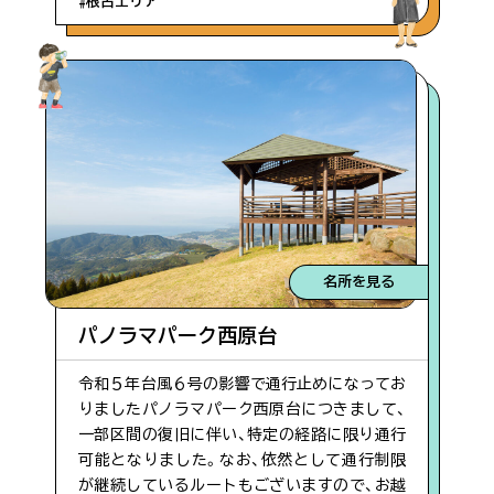
#根占エリア
名所を見る
パノラマパーク西原台
令和５年台風６号の影響で通行止めになってお
りましたパノラマパーク西原台につきまして、
一部区間の復旧に伴い、特定の経路に限り通行
可能となりました。なお、依然として通行制限
が継続しているルートもございますので、お越