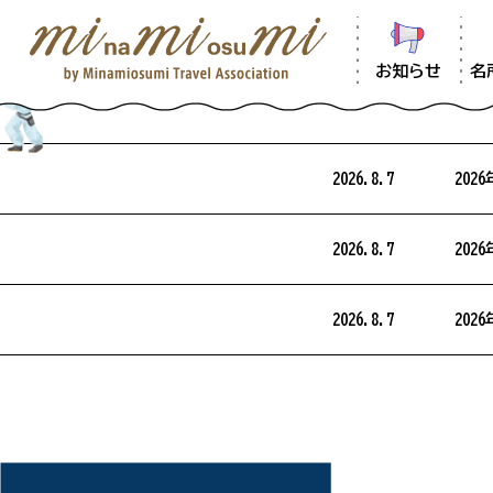
お知らせ
名
2026.8.7
20
2026.8.7
20
2026.8.7
20